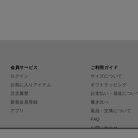
会員サービス
ご利用ガイド
ログイン
サイズについて
お気に入りアイテム
ギフトラッピング
注文履歴
お支払い・発送につい
新規会員登録
履き比べ
アプリ
返品・交換について
FAQ
お問い合わせ