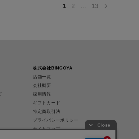
1
2
…
13
株式会社BINGOYA
店舗一覧
会社概要
て
採用情報
ギフトカード
特定商取引法
プライバシーポリシー
サイトマップ