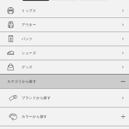
トップス
アウター
パンツ
シューズ
グッズ
カテゴリから探す
ブランドから探す
カラーから探す