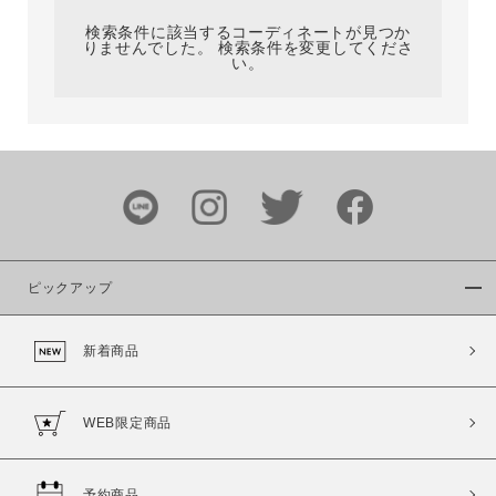
検索条件に該当するコーディネートが見つか
りませんでした。 検索条件を変更してくださ
い。
サイズ
ブランド
ピックアップ
新着商品
カラー
WEB限定商品
予約商品