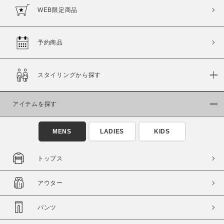
WEB限定商品
予約商品
スタイリングから探す
アイテムを探す
MENS
LADIES
KIDS
トップス
アウター
パンツ