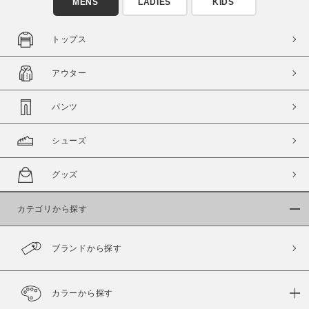
MENS
LADIES
KIDS
トップス
アウター
パンツ
シューズ
グッズ
カテゴリから探す
ブランドから探す
カラーから探す