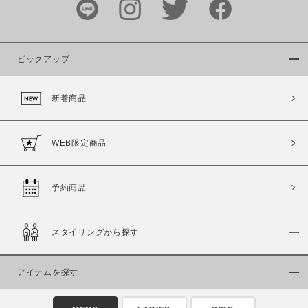
ピックアップ
新着商品
WEB限定商品
予約商品
スタイリングから探す
アイテムを探す