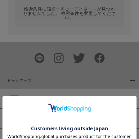
検索条件に該当するコーディネートが見つか
りませんでした。 検索条件を変更してくださ
い。
サイズ
ブランド
ピックアップ
新着商品
カラー
WEB限定商品
予約商品