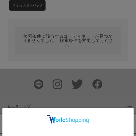
ショルダーバッグ
カテゴリ
サイズ
検索条件に該当するコーディネートが見つか
りませんでした。 検索条件を変更してくださ
い。
ブランド
ピックアップ
カラー
新着商品