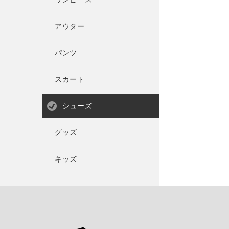
アウター
パンツ
スカート
シューズ
グッズ
キッズ