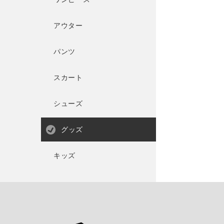
アウター
パンツ
スカート
シューズ
グッズ
キッズ