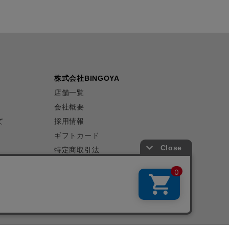
株式会社BINGOYA
店舗一覧
会社概要
て
採用情報
ギフトカード
特定商取引法
プライバシーポリシー
サイトマップ