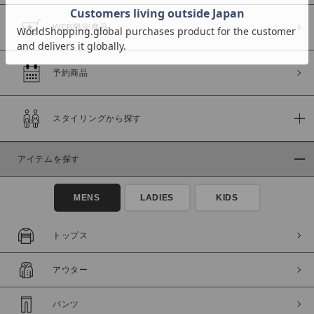
WEB限定商品
予約商品
価格
～
スタイリングから探す
商品タイプ
アイテムを探す
通常商品
予約商品
セール価格
WEB限定
MENS
LADIES
KIDS
在庫
トップス
在庫あり
在庫なし含む
アウター
パンツ