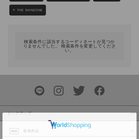
カテゴリ
THE SHINZONE
サイズ
検索条件に該当するコーディネートが見つか
りませんでした。 検索条件を変更してくださ
い。
ブランド
ピックアップ
カラー
新着商品