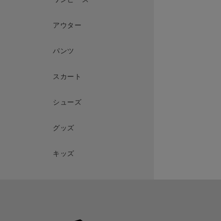
アウター
パンツ
スカート
シューズ
グッズ
キッズ