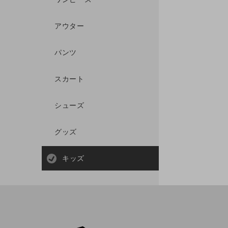
アウター
パンツ
スカート
シューズ
グッズ
キッズ