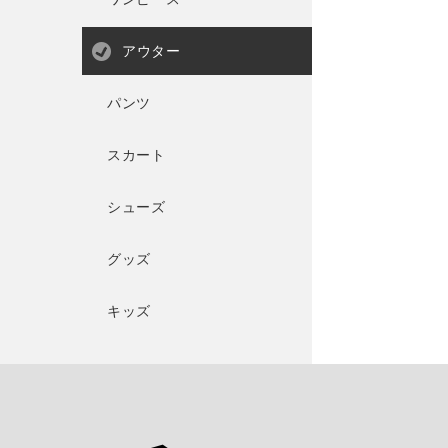
アウター
パンツ
スカート
シューズ
グッズ
キッズ