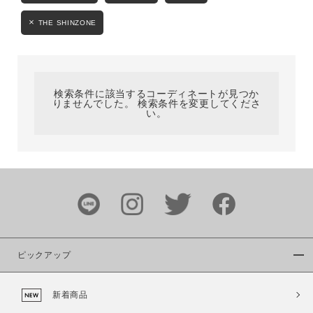
カテゴリ
THE SHINZONE
サイズ
検索条件に該当するコーディネートが見つか
りませんでした。 検索条件を変更してくださ
い。
ブランド
ピックアップ
カラー
新着商品