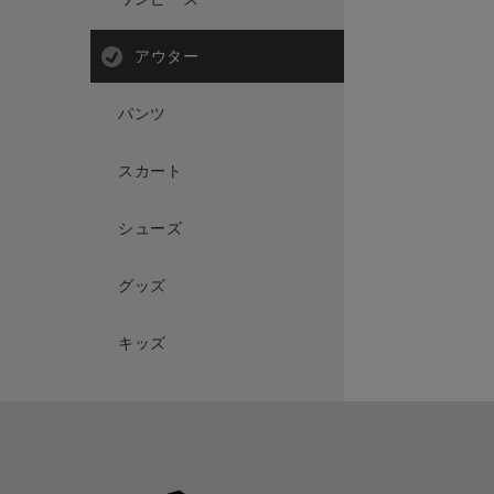
アウター
パンツ
スカート
シューズ
グッズ
キッズ