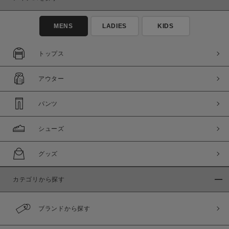
MENS
LADIES
KIDS
トップス
アウター
パンツ
シューズ
グッズ
カテゴリから探す
ブランドから探す