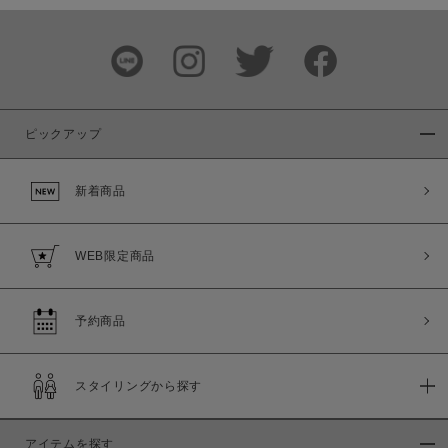
この条件で絞り込む
ピックアップ
新着商品
WEB限定商品
予約商品
スタイリングから探す
アイテムを探す