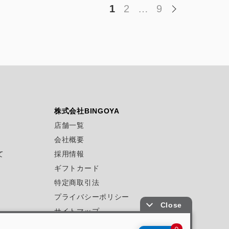
1
2
…
9
株式会社BINGOYA
店舗一覧
会社概要
て
採用情報
ギフトカード
特定商取引法
プライバシーポリシー
サイトマップ