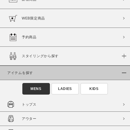
WEB限定商品
予約商品
スタイリングから探す
アイテムを探す
MENS
LADIES
KIDS
トップス
アウター