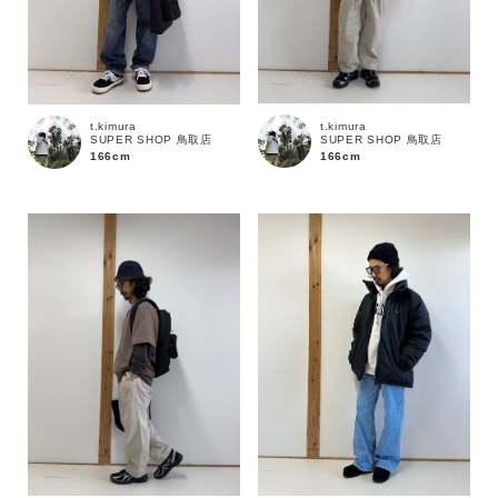
t.kimura
t.kimura
SUPER SHOP 鳥取店
SUPER SHOP 鳥取店
166cm
166cm
カラー