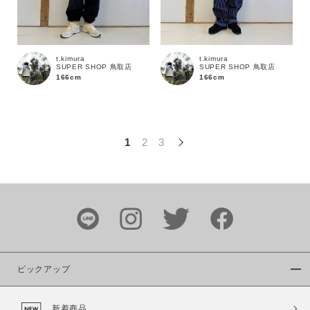
この条件で絞り込む
t.kimura
t.kimura
SUPER SHOP 鳥取店
SUPER SHOP 鳥取店
166cm
166cm
1
2
3
ピックアップ
新着商品