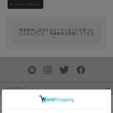
パーカー / スウェット
カテゴリ
サイズ
検索条件に該当するコーディネートが見つか
りませんでした。 検索条件を変更してくださ
い。
ブランド
ピックアップ
カラー
新着商品