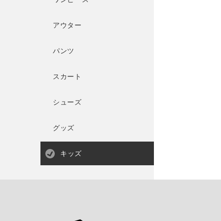
アウター
パンツ
スカート
シューズ
グッズ
キッズ