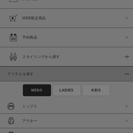
WEB限定商品
予約商品
スタイリングから探す
アイテムを探す
MENS
LADIES
KIDS
トップス
アウター