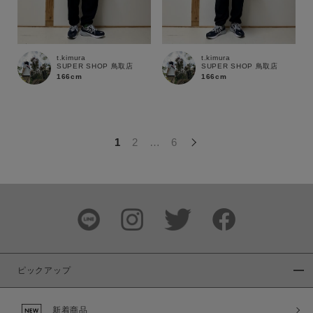
この条件で絞り込む
t.kimura
t.kimura
SUPER SHOP 鳥取店
SUPER SHOP 鳥取店
166cm
166cm
1
2
…
6
ピックアップ
新着商品