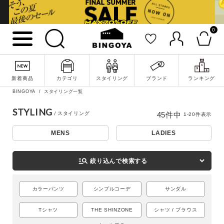
0
新着商品
カテゴリ
スタイリング
ブランド
ランキング
BINGOYA
スタイリング一覧
STYLING
45
件中
1
-
20
件表示
MENS
LADIES
詳細検索
manage_search
絞り込んで検索する
カラーパンツ
シンプルコーデ
サンダル
Tシャツ
THE SHINZONE
シャツ / ブラウス