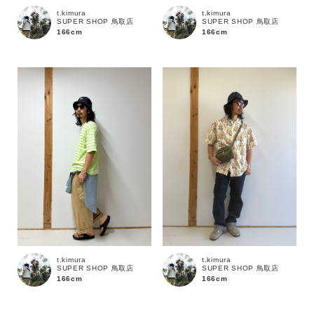
t.kimura
t.kimura
SUPER SHOP 鳥取店
SUPER SHOP 鳥取店
166cm
166cm
価格
～
商品タイプ
通常商品
予約商品
セール価格
WEB限定
在庫
t.kimura
t.kimura
在庫あり
在庫なし含む
SUPER SHOP 鳥取店
SUPER SHOP 鳥取店
166cm
166cm