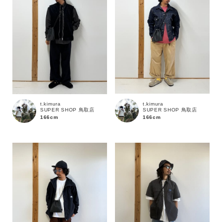
t.kimura
t.kimura
SUPER SHOP 鳥取店
SUPER SHOP 鳥取店
166cm
166cm