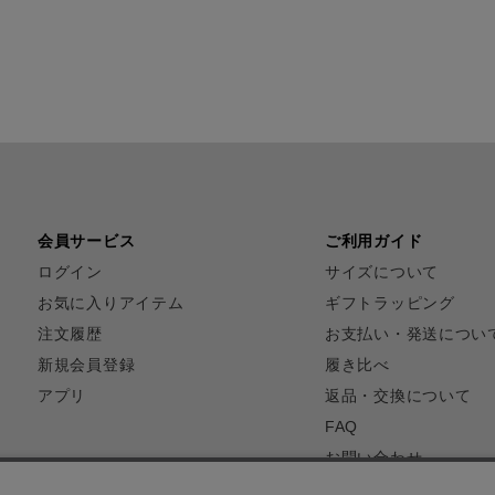
会員サービス
ご利用ガイド
ログイン
サイズについて
お気に入りアイテム
ギフトラッピング
注文履歴
お支払い・発送につい
新規会員登録
履き比べ
アプリ
返品・交換について
FAQ
お問い合わせ