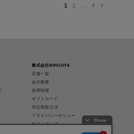
1
2
…
4
株式会社BINGOYA
店舗一覧
会社概要
て
採用情報
ギフトカード
特定商取引法
プライバシーポリシー
サイトマップ