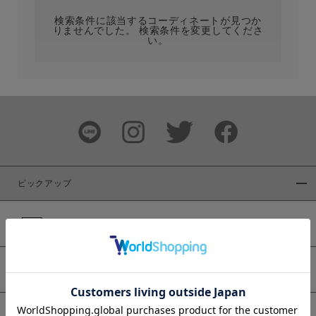
検索条件に該当するコーディネートが見つか
りませんでした。 検索条件を変更してくださ
い。
サイズ
ブランド
ピックアップ
新着商品
カラー
WEB限定商品
予約商品