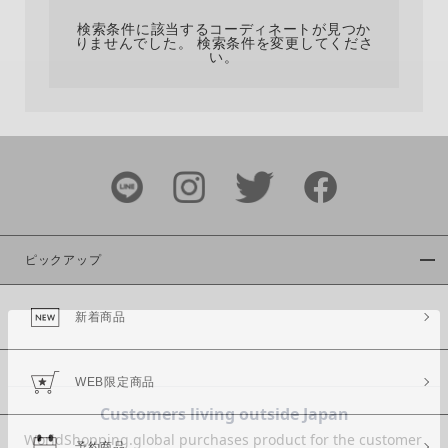
検索条件に該当するコーディネートが見つか
りませんでした。 検索条件を変更してくださ
い。
サイズ
ブランド
ピックアップ
新着商品
カラー
WEB限定商品
予約商品