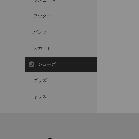
アウター
パンツ
スカート
シューズ
グッズ
キッズ