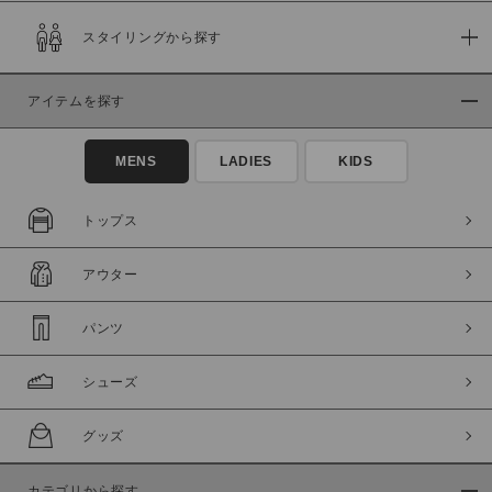
スタイリングから探す
アイテムを探す
MENS
LADIES
KIDS
トップス
アウター
パンツ
シューズ
グッズ
カテゴリから探す