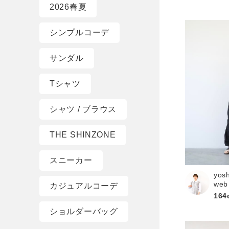
2026春夏
シンプルコーデ
サンダル
Tシャツ
シャツ / ブラウス
THE SHINZONE
スニーカー
yos
web
カジュアルコーデ
164
ショルダーバッグ