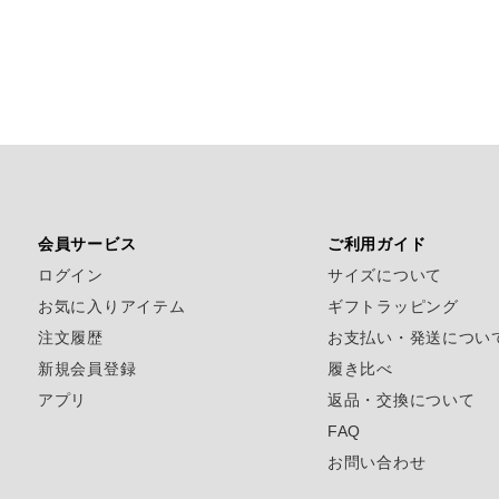
会員サービス
ご利用ガイド
ログイン
サイズについて
お気に入りアイテム
ギフトラッピング
注文履歴
お支払い・発送につい
新規会員登録
履き比べ
アプリ
返品・交換について
FAQ
お問い合わせ