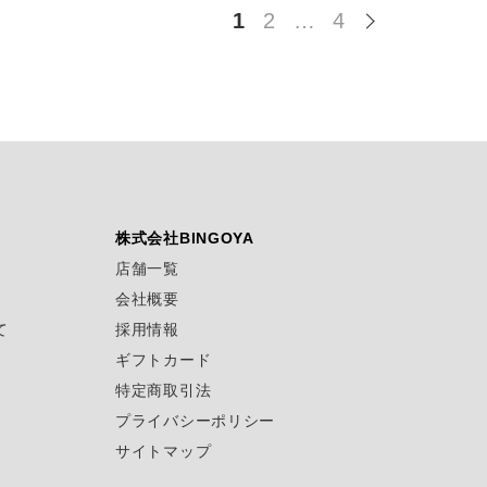
1
2
…
4
株式会社BINGOYA
店舗一覧
会社概要
て
採用情報
ギフトカード
特定商取引法
プライバシーポリシー
サイトマップ