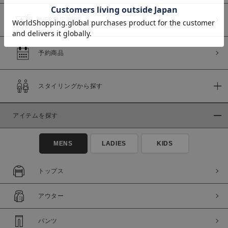
WEB限定商品
予約商品
価格
～
スタイリングから探す
商品タイプ
アイテムを探す
通常商品
予約商品
セール価格
WEB限定
MENS
LADIES
KIDS
在庫
トップス
在庫あり
在庫なし含む
アウター
パンツ