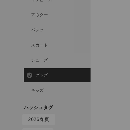
アウター
パンツ
スカート
シューズ
グッズ
キッズ
2026春夏