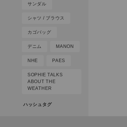
サンダル
シャツ / ブラウス
カゴバッグ
デニム
MANON
NHE
PAES
SOPHIE TALKS
ABOUT THE
WEATHER