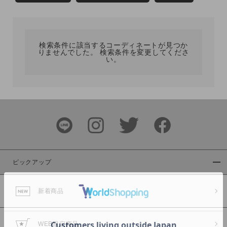
カテゴリ
検索条件に該当するコーディネートが見つか
サイズ
りませんでした。 検索条件を変更してくださ
い。
ブランド
ピックアップ
新着商品
カラー
WEB限定商品