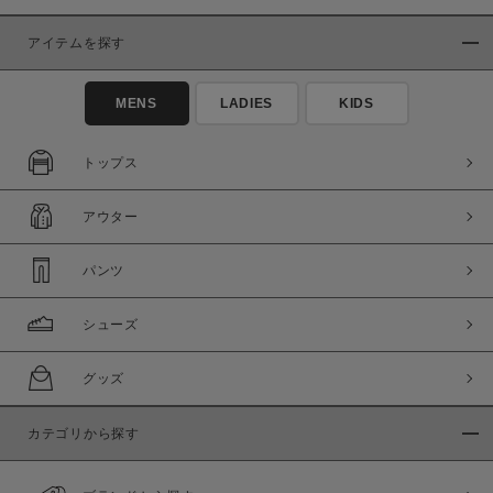
アイテムを探す
MENS
LADIES
KIDS
トップス
この条件で絞り込む
アウター
パンツ
シューズ
グッズ
カテゴリから探す