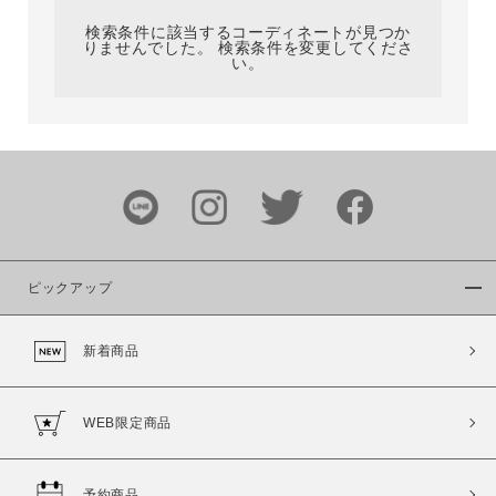
検索条件に該当するコーディネートが見つか
りませんでした。 検索条件を変更してくださ
い。
サイズ
ブランド
ピックアップ
新着商品
カラー
WEB限定商品
予約商品