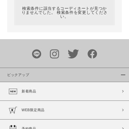
検索条件に該当するコーディネートが見つか
りませんでした。 検索条件を変更してくださ
い。
サイズ
ブランド
ピックアップ
新着商品
カラー
WEB限定商品
予約商品