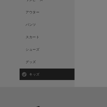
アウター
パンツ
スカート
シューズ
グッズ
キッズ