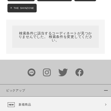
カテゴリ
THE SHINZONE
サイズ
検索条件に該当するコーディネートが見つか
りませんでした。 検索条件を変更してくださ
い。
ブランド
ピックアップ
カラー
新着商品