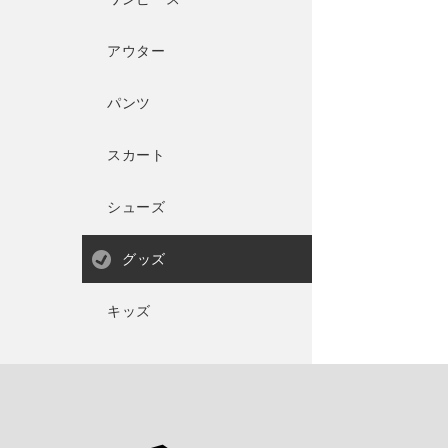
アウター
パンツ
スカート
シューズ
グッズ
キッズ