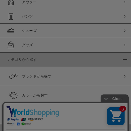
アウター
パンツ
シューズ
グッズ
カテゴリから探す
ブランドから探す
カラーから探す
履き比べ可能商品