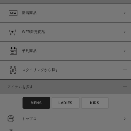
新着商品
WEB限定商品
予約商品
スタイリングから探す
この条件で絞り込む
アイテムを探す
MENS
LADIES
KIDS
トップス