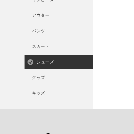
アウター
パンツ
スカート
シューズ
グッズ
キッズ