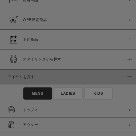
WEB限定商品
予約商品
スタイリングから探す
アイテムを探す
MENS
LADIES
KIDS
トップス
アウター