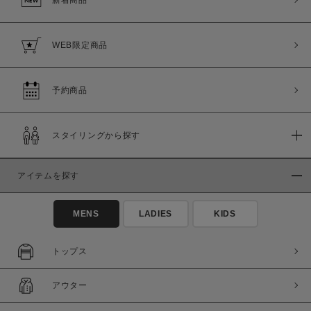
新着商品
WEB限定商品
予約商品
スタイリングから探す
アイテムを探す
MENS
LADIES
KIDS
トップス
アウター