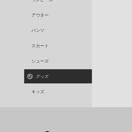
アウター
パンツ
スカート
シューズ
グッズ
キッズ