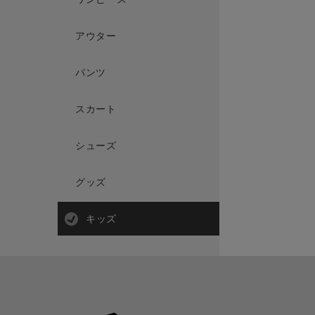
アウター
パンツ
スカート
シューズ
グッズ
キッズ