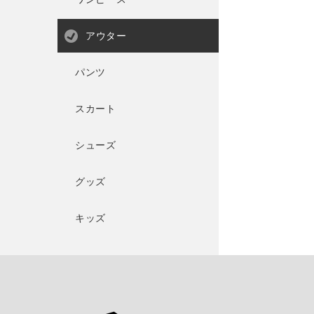
アウター
パンツ
スカート
シューズ
グッズ
キッズ