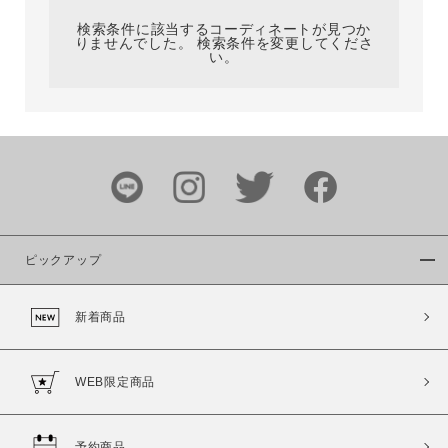
検索条件に該当するコーディネートが見つか
りませんでした。 検索条件を変更してくださ
い。
サイズ
ブランド
ピックアップ
新着商品
カラー
WEB限定商品
予約商品