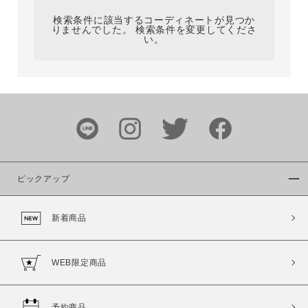
検索条件に該当するコーディネートが見つか
りませんでした。 検索条件を変更してくださ
い。
サイズ
ブランド
ピックアップ
新着商品
カラー
WEB限定商品
予約商品