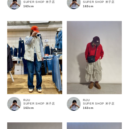
SUPER SHOP 米子店
SUPER SHOP 米子店
163cm
163cm
カテゴリ
サイズ
ブランド
RiJU
RiJU
SUPER SHOP 米子店
SUPER SHOP 米子店
163cm
163cm