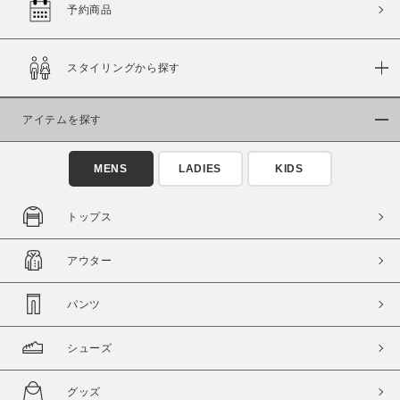
予約商品
この条件で絞り込む
スタイリングから探す
アイテムを探す
MENS
LADIES
KIDS
トップス
アウター
パンツ
シューズ
グッズ