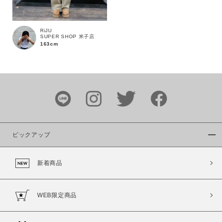
RiJU
SUPER SHOP 米子店
163cm
ピックアップ
新着商品
WEB限定商品