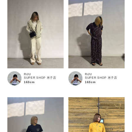
RiJU
RiJU
SUPER SHOP 米子店
SUPER SHOP 米子店
163cm
163cm
カラー