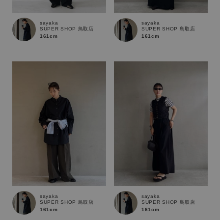
sayaka
sayaka
SUPER SHOP 鳥取店
SUPER SHOP 鳥取店
161cm
161cm
キーワード
sayaka
sayaka
SUPER SHOP 鳥取店
SUPER SHOP 鳥取店
161cm
161cm