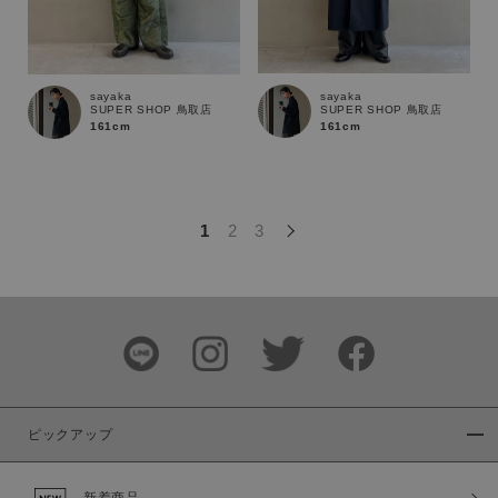
この条件で絞り込む
sayaka
sayaka
SUPER SHOP 鳥取店
SUPER SHOP 鳥取店
161cm
161cm
1
2
3
ピックアップ
新着商品