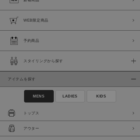
WEB限定商品
予約商品
スタイリングから探す
アイテムを探す
MENS
LADIES
KIDS
トップス
アウター