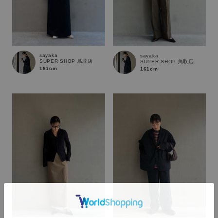
sayaka
sayaka
SUPER SHOP 鳥取店
SUPER SHOP 鳥取店
161cm
161cm
カラー