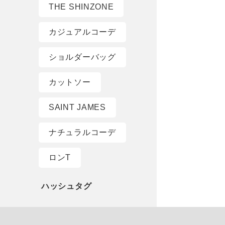
THE SHINZONE
カジュアルコーデ
ショルダーバッグ
カットソー
SAINT JAMES
ナチュラルコーデ
ロンT