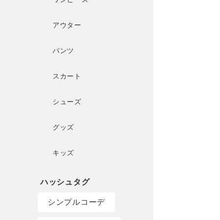
アウター
パンツ
スカート
シューズ
グッズ
キッズ
シンプルコーデ